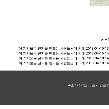
에코
[이 게시물은 전기를 만드는 사람들님에 의해 2018-04-16 13
[이 게시물은 전기를 만드는 사람들님에 의해 2018-04-16 14
[이 게시물은 전기를 만드는 사람들님에 의해 2018-04-18 14
[이 게시물은 전기를 만드는 사람들님에 의해 2018-04-18 14
주소 : 경기도 김포시 김포한강10로