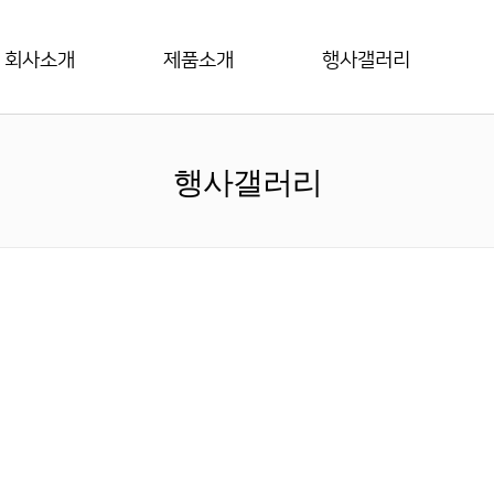
회사소개
제품소개
행사갤러리
행사갤러리