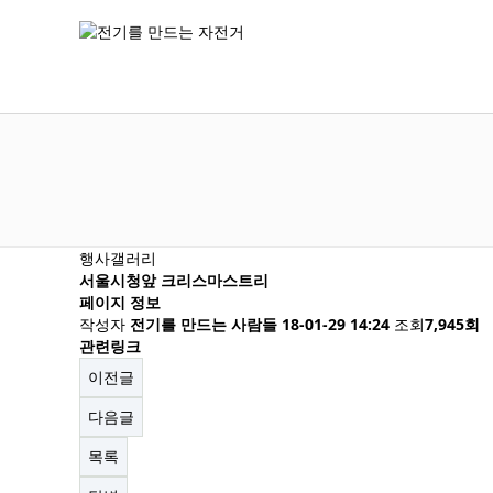
행사갤러리
서울시청앞 크리스마스트리
페이지 정보
작성자
전기를 만드는 사람들
18-01-29 14:24
조회
7,945회
관련링크
이전글
다음글
목록